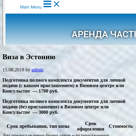
Виза в Эстонию
15.08.2018
by
admin
Подготовка полного комплекта документов для личной
подачи (с вашим приглашением) в Визовом центре или
Консульстве — 1700 руб.
Подготовка полного комплекта документов для личной
подачи (без приглашения) в Визовом центре или
Консульстве — 3000 руб.
Срок
Срок пребывания, тип визы
Стоимость
оформления
Без предоставления брони отеля или приглашения