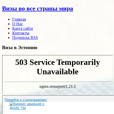
Визы во все страны мира
Главная
О Нас
Карта сайта
Контакты
Подписка RSS
Виза в Эстонию